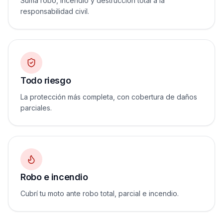
Suma robo, incendio y destrucción total a la
responsabilidad civil.
Todo riesgo
La protección más completa, con cobertura de daños
parciales.
Robo e incendio
Cubrí tu moto ante robo total, parcial e incendio.