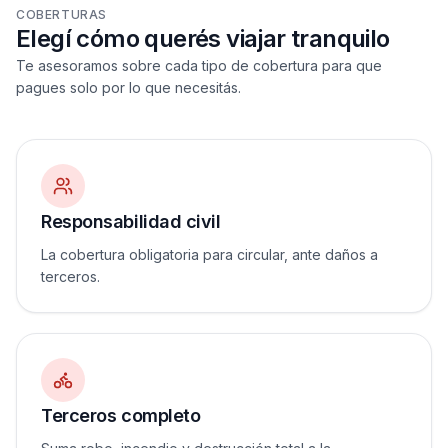
COBERTURAS
Elegí cómo querés viajar tranquilo
Te asesoramos sobre cada tipo de cobertura para que
pagues solo por lo que necesitás.
Responsabilidad civil
La cobertura obligatoria para circular, ante daños a
terceros.
Terceros completo