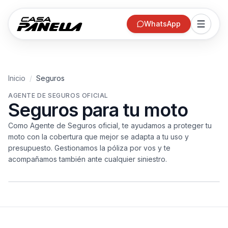
WhatsApp
Inicio
/
Seguros
AGENTE DE SEGUROS OFICIAL
Seguros para tu moto
Como Agente de Seguros oficial, te ayudamos a proteger tu
moto con la cobertura que mejor se adapta a tu uso y
presupuesto. Gestionamos la póliza por vos y te
acompañamos también ante cualquier siniestro.