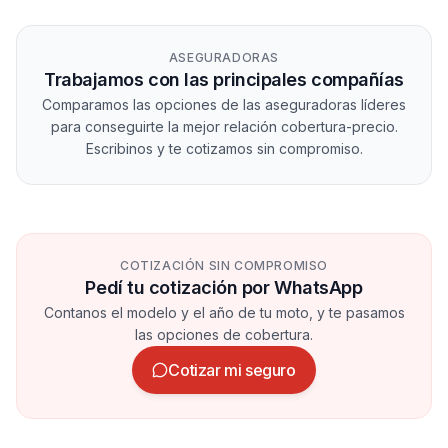
ASEGURADORAS
Trabajamos con las principales compañías
Comparamos las opciones de las aseguradoras líderes
para conseguirte la mejor relación cobertura-precio.
Escribinos y te cotizamos sin compromiso.
COTIZACIÓN SIN COMPROMISO
Pedí tu cotización por WhatsApp
Contanos el modelo y el año de tu moto, y te pasamos
las opciones de cobertura.
Cotizar mi seguro